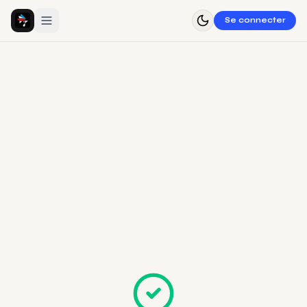
Se connecter