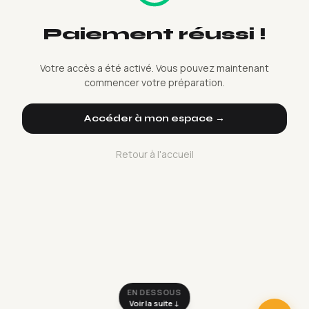
Paiement réussi !
Votre accès a été activé. Vous pouvez maintenant
commencer votre préparation.
Accéder à mon espace →
Retour à l'accueil
EN DESSOUS
Voir la suite ↓